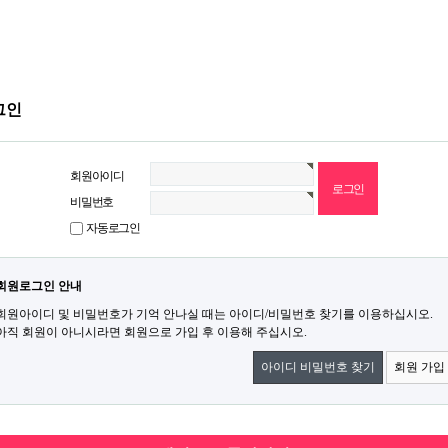
그인
회원아이디
비밀번호
자동로그인
회원로그인 안내
회원아이디 및 비밀번호가 기억 안나실 때는 아이디/비밀번호 찾기를 이용하십시오.
아직 회원이 아니시라면 회원으로 가입 후 이용해 주십시오.
아이디 비밀번호 찾기
회원 가입