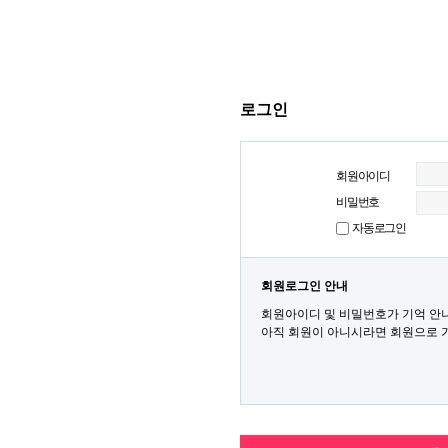
로그인
회원아이디
비밀번호
자동로그인
회원로그인 안내
회원아이디 및 비밀번호가 기억 안
아직 회원이 아니시라면 회원으로 가