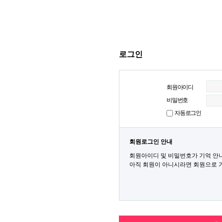
로그인
회원아이디
비밀번호
자동로그인
회원로그인 안내
회원아이디 및 비밀번호가 기억 안
아직 회원이 아니시라면 회원으로 가