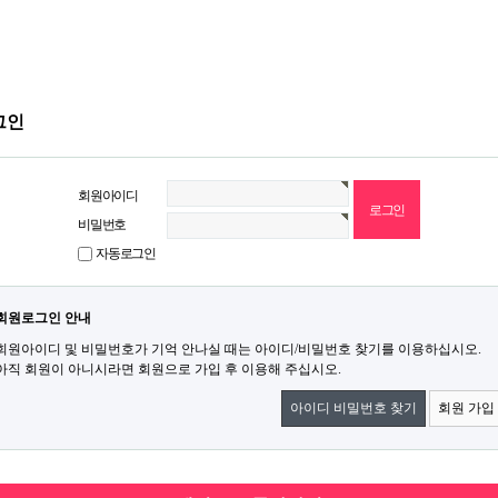
그인
회원아이디
비밀번호
자동로그인
회원로그인 안내
회원아이디 및 비밀번호가 기억 안나실 때는 아이디/비밀번호 찾기를 이용하십시오.
아직 회원이 아니시라면 회원으로 가입 후 이용해 주십시오.
아이디 비밀번호 찾기
회원 가입