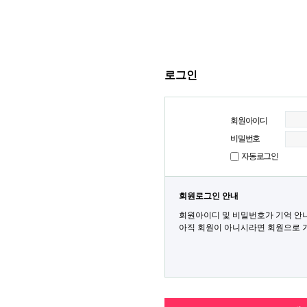
로그인
회원아이디
비밀번호
자동로그인
회원로그인 안내
회원아이디 및 비밀번호가 기억 안
아직 회원이 아니시라면 회원으로 가